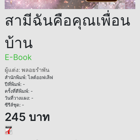
สามีฉันคือคุณเพื่อน
บ้าน
E-Book
ผู้แต่ง: พลอยรำพัน
สำนักพิมพ์: ไลต์ออฟเลิฟ
ปีที่พิมพ์: -
ครั้งที่ตีพิมพ์: -
วันที่วางแผง: -
ซีรีส์ชุด: -
245 บาท