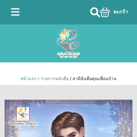
ตะกร้า
หน้าแรก
/ รายการหนังสือ
/ สามีฉันคือคุณเพื่อนบ้าน