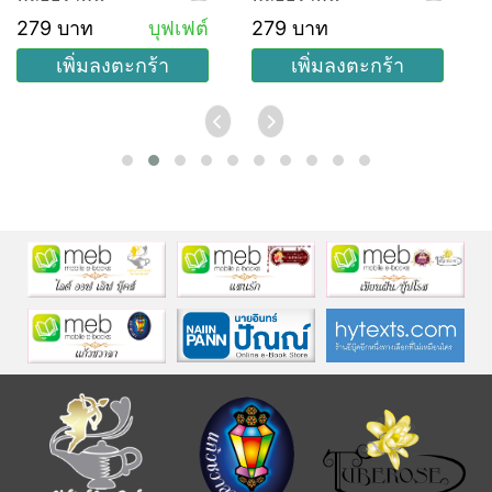
279 บาท
บุฟเฟต์
279 บาท
เพิ่มลงตะกร้า
เพิ่มลงตะกร้า