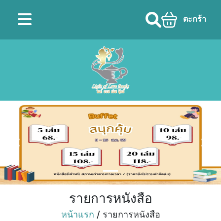
ตะกร้า
Previous
Nex
รายการหนังสือ
หน้าแรก
/ รายการหนังสือ