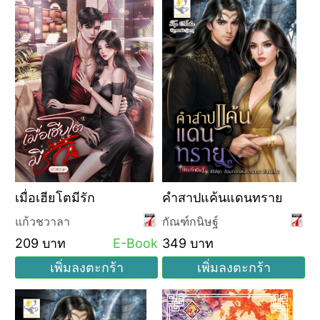
เมื่อเฮียโตมีรัก
คำสาปแค้นแดนทราย
แก้วชวาลา
กัณฑ์กนิษฐ์
209 บาท
E-Book
349 บาท
เพิ่มลงตะกร้า
เพิ่มลงตะกร้า