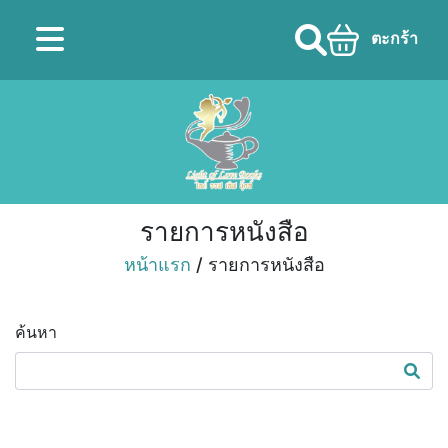
ตะกร้า
รายการหนังสือ
หน้าแรก
/ รายการหนังสือ
ค้นหา