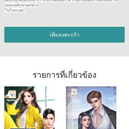
ก่อนจะผลักเขาออกห่าง
“ไปไกลๆ เลย”
เพิ่มลงตะกร้า
รายการที่เกี่ยวข้อง