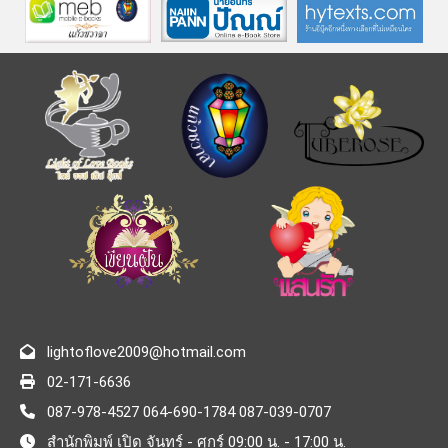
lightoflove2009@hotmail.com
02-171-6636
087-978-4527 064-690-1784 087-039-0707
สำนักพิมพ์ เปิด จันทร์ - ศุกร์ 09:00 น. - 17:00 น.