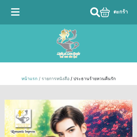
ตะกร้า
หน้าแรก
/ รายการหนังสือ
/ ประธานร้ายหวนคืนรัก