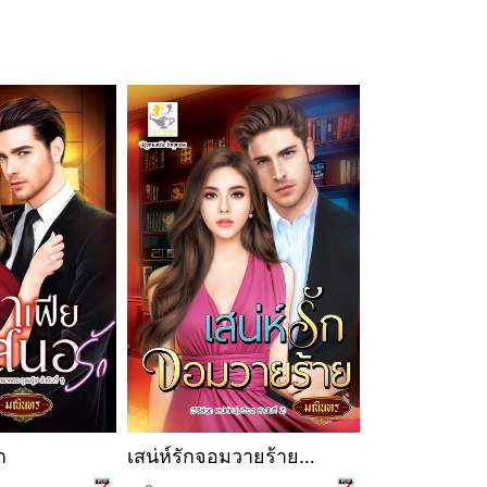
ก
เสน่ห์รักจอมวายร้าย
เพลิงรักราชันย
(บุฟเฟ่ต์)