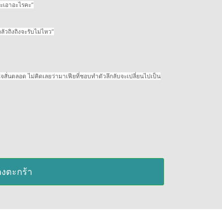
วจะเอาอะไรคะ”
กลัวถิงถิงจะรับไม่ไหว”
จสั่นตลอด ไม่คิดเลยว่ามาเฟียที่ชอบทำตัวลึกลับจะเปลี่ยนไปเป็น
มลงตะกร้า