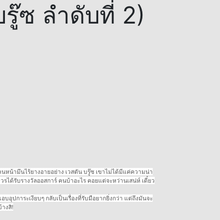
ูซ ลำดับที่ 2)
นหน้ามึนไร้ยางอายอย่าง เวสตัน บรู๊ซ เขาไม่ได้มีแค่ความน่า
ควรได้รับรางวัลออสการ์ คนบ้าอะไร คอยแต่จะหว่านเสน่ห์ เดี๋ยว
บอุปการะเงียบๆ กลับเป็นเรื่องที่รับมือยากยิ่งกว่า แต่ถึงมันจะ
้างสิ!