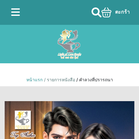
ตะกร้า
หน้าแรก
/ รายการหนังสือ
/ คำลวงที่ปรารถนา