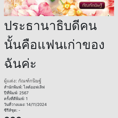
ประธานาธิบดีคน
นั้นคือแฟนเก่าของ
ฉันค่ะ
ผู้แต่ง: กัณฑ์กนิษฐ์
สำนักพิมพ์: ไลต์ออฟเลิฟ
ปีที่พิมพ์: 2567
ครั้งที่ตีพิมพ์: 1
วันที่วางแผง: 14/11/2024
ซีรีส์ชุด: -