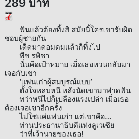
289 บาท
ฟันแล้วต้องทิ้งสิ สมัยนี้ใครเขารับผิด
ชอบผู้ชายกัน
เด็ดมาดอมดมแล้วก็ทิ้งไป
พีช รพิชา
นั่นคือเป้าหมาย เมื่อเธอหวนกลับมา
เจอกับเขา
‘แฟนเก่าผู้สมบูรณ์แบบ’
ตั้งใจหลบหนี หลังนัดเขามาฟาดฟัน
ทว่าหนีไปก็เปลืองแรงเปล่า เมื่อเธอ
ต้องเจอเขาอีกครั้ง
ไม่ใช่แค่แฟนเก่า แต่เขาคือ...
ท่านประธานาธิบดีแห่งลูเวเซีย
ว่าที่เจ้านายของเธอ!