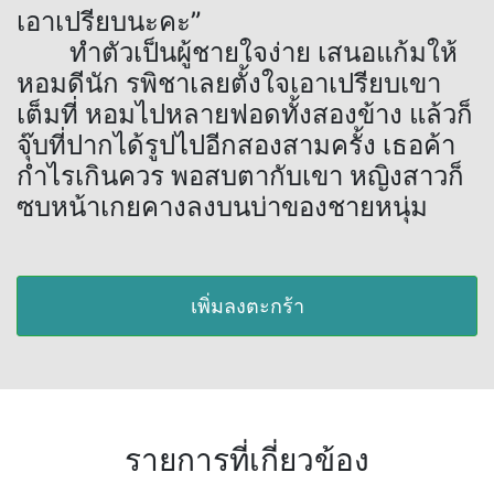
เอาเปรียบนะคะ”
ทำตัวเป็นผู้ชายใจง่าย เสนอแก้มให้
หอมดีนัก รพิชาเลยตั้งใจเอาเปรียบเขา
เต็มที่ หอมไปหลายฟอดทั้งสองข้าง แล้วก็
จุ๊บที่ปากได้รูปไปอีกสองสามครั้ง เธอค้า
กำไรเกินควร พอสบตากับเขา หญิงสาวก็
ซบหน้าเกยคางลงบนบ่าของชายหนุ่ม
เพิ่มลงตะกร้า
รายการที่เกี่ยวข้อง