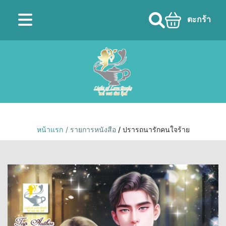
ตะกร้า
หน้าแรก
/ รายการหนังสือ
/ ปรารถนารักคนใจร้าย