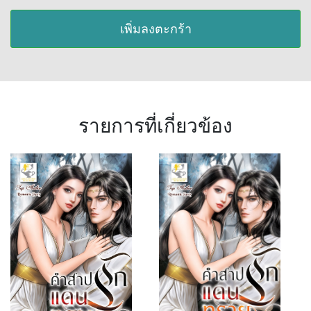
เพิ่มลงตะกร้า
รายการที่เกี่ยวข้อง