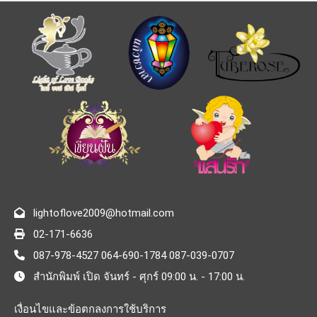
lightoflove2009@hotmail.com
02-171-6636
087-978-4527 064-690-1784 087-039-0707
สำนักพิมพ์ เปิด จันทร์ - ศุกร์ 09:00 น. - 17:00 น.
เงื่อนไขและข้อตกลงการใช้บริการ