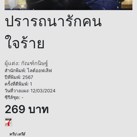
ปรารถนารักคน
ใจร้าย
ผู้แต่ง: กัณฑ์กนิษฐ์
สำนักพิมพ์: ไลต์ออฟเลิฟ
ปีที่พิมพ์: 2567
ครั้งที่ตีพิมพ์: 1
วันที่วางแผง: 12/03/2024
ซีรีส์ชุด: -
269 บาท
ทวีป เลวีย์