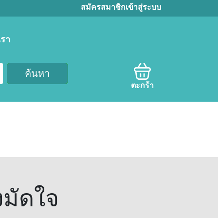
สมัครสมาชิก
เข้าสู่ระบบ
เรา
ค้นหา
ตะกร้า
งมัดใจ