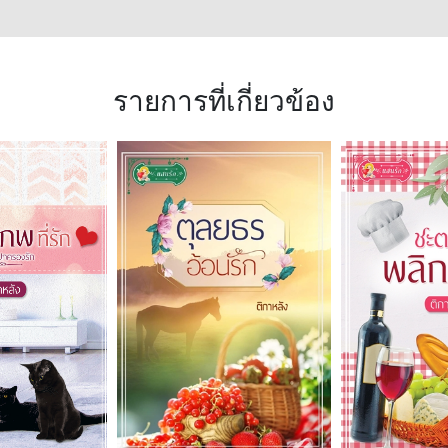
รายการที่เกี่ยวข้อง