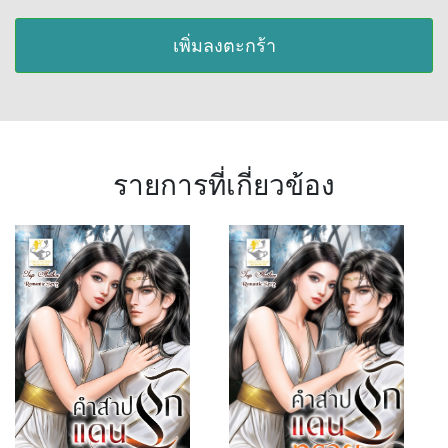
เพิ่มลงตะกร้า
รายการที่เกี่ยวข้อง