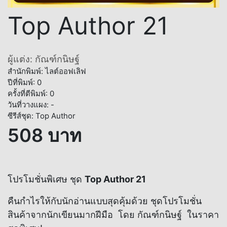
Top Author 21
ผู้แต่ง: กัณฑ์กนิษฐ์
สำนักพิมพ์: ไลต์ออฟเลิฟ
ปีที่พิมพ์: 0
ครั้งที่ตีพิมพ์: 0
วันที่วางแผง: -
ซีรีส์ชุด: Top Author
508 บาท
โปรโมชั่นพิเศษ ชุด
Top Author 21
คืนกำไรให้กับนักอ่านแบบสุดคุ้มด้วย ชุดโปรโมชั่น
สินค้าจากนักเขียนมากฝีมือ โดย กัณฑ์กนิษฐ์ ในราคา