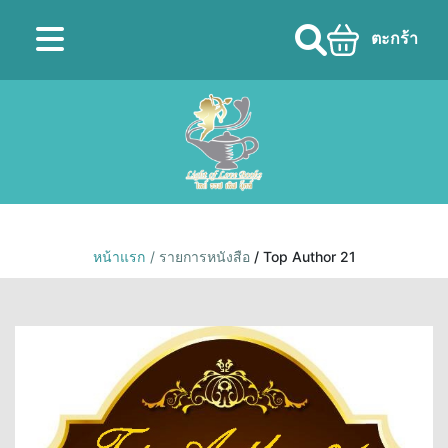
ตะกร้า
หน้าแรก
/ รายการหนังสือ
/ Top Author 21