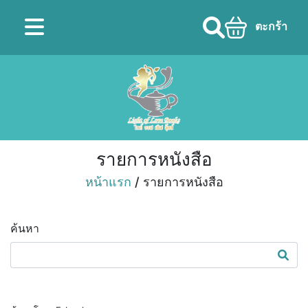
ตะกร้า
รายการหนังสือ
หน้าแรก
/ รายการหนังสือ
ค้นหา