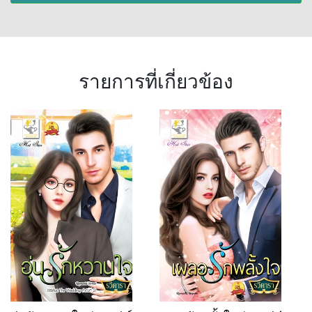
รายการที่เกี่ยวข้อง