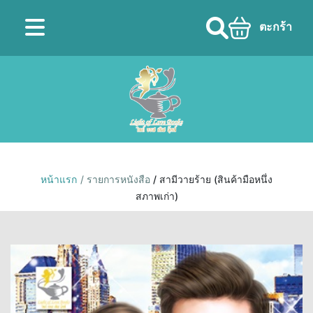
ตะกร้า
หน้าแรก
/ รายการหนังสือ
/ สามีวายร้าย (สินค้ามือหนึ่ง
สภาพเก่า)