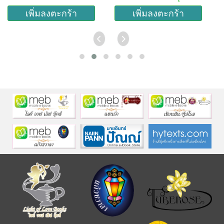
เพิ่มลงตะกร้า
เพิ่มลงตะกร้า