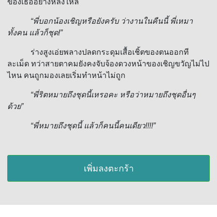
ของเธออย่างหลงใหล
“
พี่บอกน้องเชิญหรือยังครับ ว่างานในคืนนี้ พี่เหมา
ทั้งคน แล้วก็ชุด
!
”
ร่างสูงเอ่ยพลางปลดกระดุมเสื้อเชิ้ตของตนออกที
ละเม็ด ทว่าสายตาคมยังคงจับจ้องดวงหน้าของเชิญขวัญไม่ไป
ไหน คนถูกมองเลยเริ่มทำหน้าไม่ถูก
“
พี่ริตหมายถึงชุดนี้เหรอคะ หรือว่าหมายถึงชุดอื่นๆ
ด้วย”
“
พี่หมายถึงชุดนี้ แล้วก็คนนี้คนเดียว
!!!!
”
เพิ่มลงตะกร้า