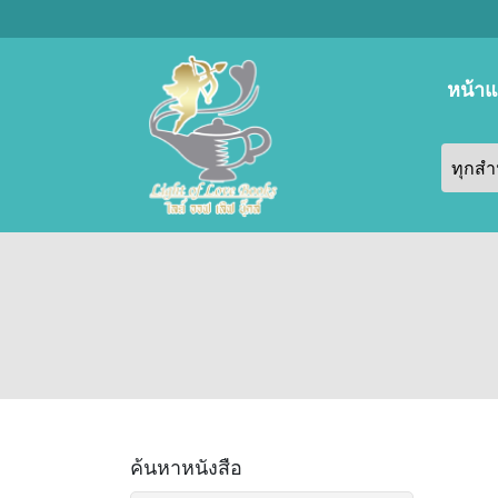
หน้า
ค้นหาหนังสือ