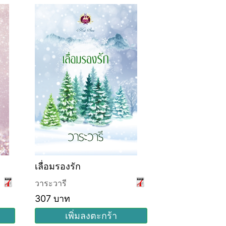
เลื่อมรองรัก
วาระวารี
307 บาท
เพิ่มลงตะกร้า