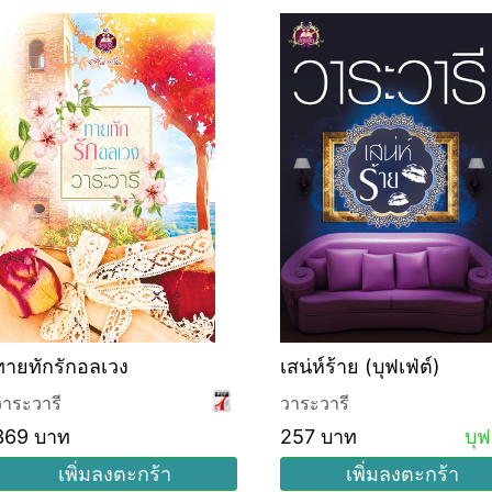
ทายทักรักอลเวง
เสน่ห์ร้าย (บุฟเฟ่ต์)
วาระวารี
วาระวารี
369 บาท
257 บาท
บุฟ
เพิ่มลงตะกร้า
เพิ่มลงตะกร้า