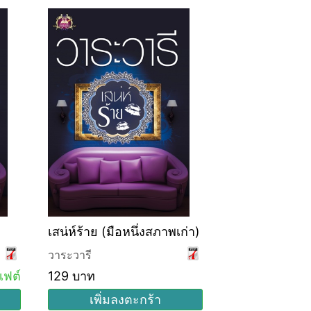
เสน่ห์ร้าย (มือหนึ่งสภาพเก่า)
วาระวารี
เฟต์
129 บาท
เพิ่มลงตะกร้า