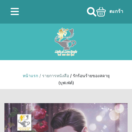
ตะกร้า
หน้าแรก
/ รายการหนังสือ
/ รักร้อนร้ายของสดายุ
(บุฟเฟ่ต์)