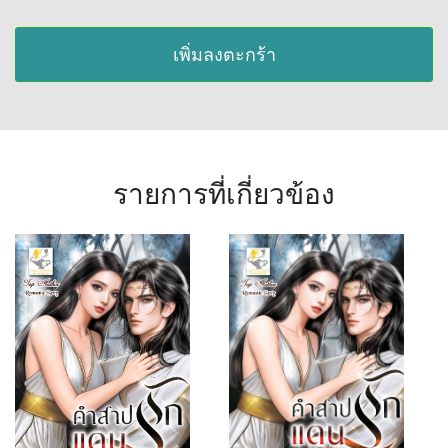
เพิ่มลงตะกร้า
รายการที่เกี่ยวข้อง