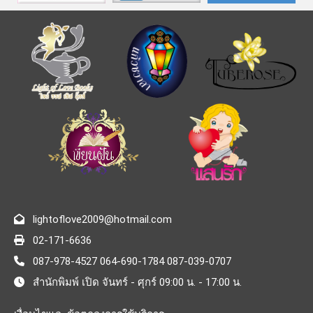
lightoflove2009@hotmail.com
02-171-6636
087-978-4527 064-690-1784 087-039-0707
สำนักพิมพ์ เปิด จันทร์ - ศุกร์ 09:00 น. - 17:00 น.