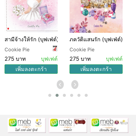
สามีจ้างให้รัก (บุฟเฟ่ต์)
ภควัติแสนรัก (บุฟเฟ่ต์)
Cookie Pie
Cookie Pie
275 บาท
บุฟเฟต์
275 บาท
บุฟเฟต์
เพิ่มลงตะกร้า
เพิ่มลงตะกร้า