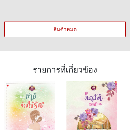
สินค้าหมด
รายการที่เกี่ยวข้อง