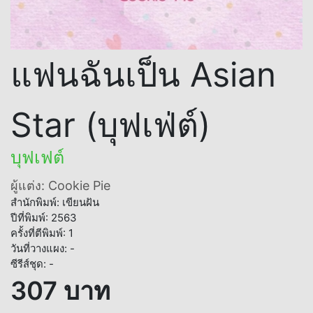
แฟนฉันเป็น Asian
Star (บุฟเฟ่ต์)
บุฟเฟต์
ผู้แต่ง: Cookie Pie
สำนักพิมพ์: เขียนฝัน
ปีที่พิมพ์: 2563
ครั้งที่ตีพิมพ์: 1
วันที่วางแผง: -
ซีรีส์ชุด: -
307 บาท