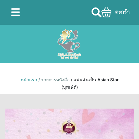
ตะกร้า
หน้าแรก
/ รายการหนังสือ
/ แฟนฉันเป็น Asian Star
(บุฟเฟ่ต์)