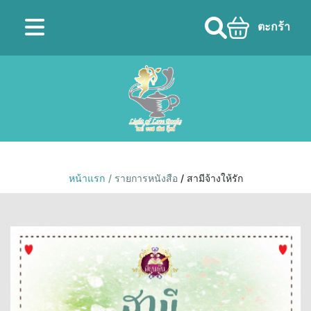
ตะกร้า
หน้าแรก
/ รายการหนังสือ
/ สามีจ้างให้รัก