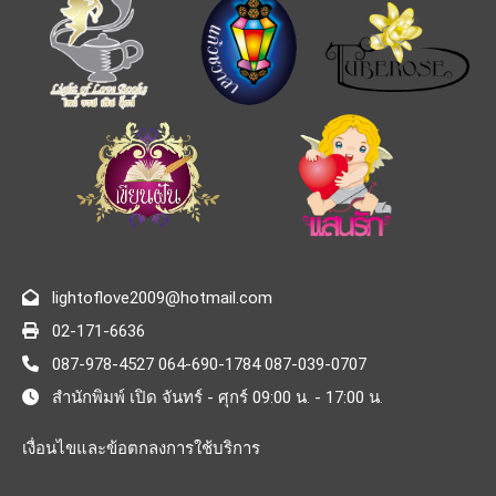
lightoflove2009@hotmail.com
02-171-6636
087-978-4527 064-690-1784 087-039-0707
สำนักพิมพ์ เปิด จันทร์ - ศุกร์ 09:00 น. - 17:00 น.
เงื่อนไขและข้อตกลงการใช้บริการ