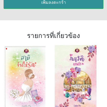
เพิ่มลงตะกร้า
รายการที่เกี่ยวข้อง