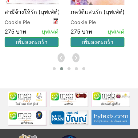
สามีจ้างให้รัก (บุฟเฟ่ต์)
ภควัติแสนรัก (บุฟเฟ่ต์)
Cookie Pie
Cookie Pie
275 บาท
บุฟเฟต์
275 บาท
บุฟเฟต์
เพิ่มลงตะกร้า
เพิ่มลงตะกร้า