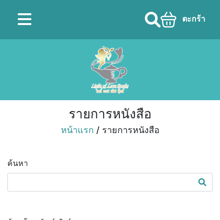
ตะกร้า
รายการหนังสือ
หน้าแรก
/ รายการหนังสือ
ค้นหา