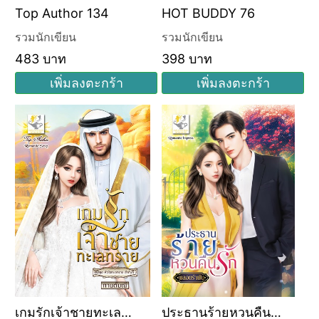
Top Author 134
HOT BUDDY 76
รวมนักเขียน
รวมนักเขียน
483 บาท
398 บาท
เพิ่มลงตะกร้า
เพิ่มลงตะกร้า
เกมรักเจ้าชายทะเล
ประธานร้ายหวนคืน