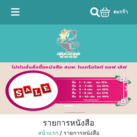
ตะกร้า
Previous
Nex
รายการหนังสือ
หน้าแรก
/ รายการหนังสือ