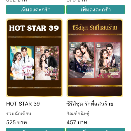
เพิ่มลงตะกร้า
เพิ่มลงตะกร้า
HOT STAR 39
ซีรีส์ชุด รักที่แสนร้าย
รวมนักเขียน
กัณฑ์กนิษฐ์
525 บาท
457 บาท