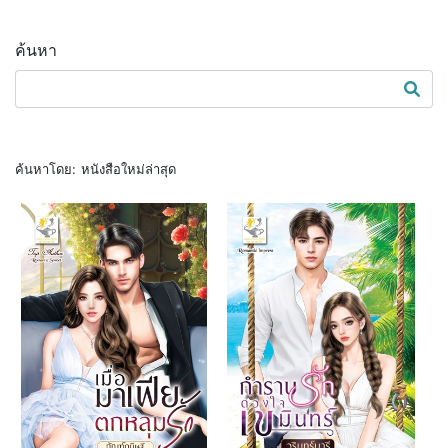
ค้นหา
ค้นหาโดย:
หนังสือใหม่ล่าสุด