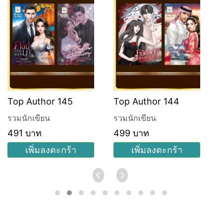
Top Author 145
Top Author 144
รวมนักเขียน
รวมนักเขียน
491 บาท
499 บาท
เพิ่มลงตะกร้า
เพิ่มลงตะกร้า