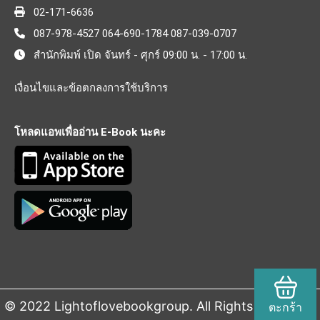
02-171-6636
087-978-4527 064-690-1784 087-039-0707
สำนักพิมพ์ เปิด จันทร์ - ศุกร์ 09:00 น. - 17:00 น.
เงื่อนไขและข้อตกลงการใช้บริการ
โหลดแอพเพื่ออ่าน E-Book นะคะ
© 2022 Lightoflovebookgroup. All Rights Reserved.
ตะกร้า