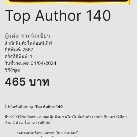
Top Author 140
ผู้แต่ง: รวมนักเขียน
สำนักพิมพ์: ไลต์ออฟเลิฟ
ปีที่พิมพ์: 2567
ครั้งที่ตีพิมพ์: 1
วันที่วางแผง: 04/04/2024
ซีรีส์ชุด: -
465 บาท
โปรโมชั่นพิเศษ ชุด
Top Author 140
คืนกำไรให้กับนักอ่านแบบสุดคุ้มด้วย ชุดโปรโมชั่นสินค้าจากนักเขียนมากฝีมือ 2
เรื่อง 2 ท่าน ในราคาสุดพิเศษ!
รอมชอมรักชีคทะเลทราย โดย กานต์มณี