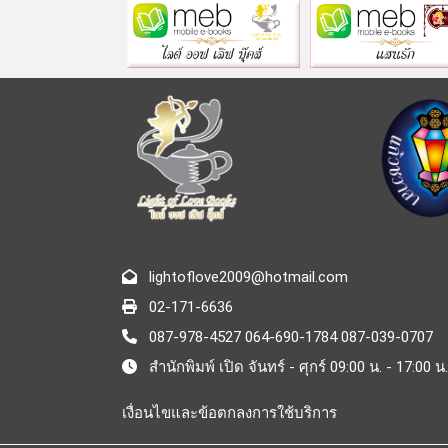
lightoflove2009@hotmail.com
02-171-6636
087-978-4527 064-690-1784 087-039-0707
สำนักพิมพ์ เปิด จันทร์ - ศุกร์ 09:00 น. - 17:00 น.
เงื่อนไขและข้อตกลงการใช้บริการ