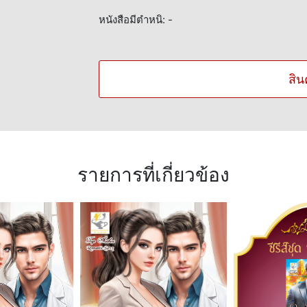
หนังสือมีตำหนิ: -
สิน
รายการที่เกี่ยวข้อง