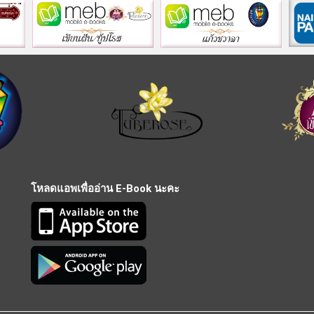
โหลดแอพเพื่ออ่าน E-Book นะคะ