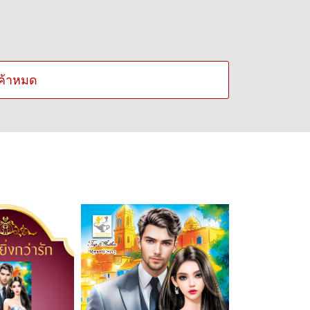
ค้าหมด