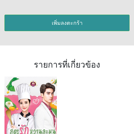
เพิ่มลงตะกร้า
รายการที่เกี่ยวข้อง