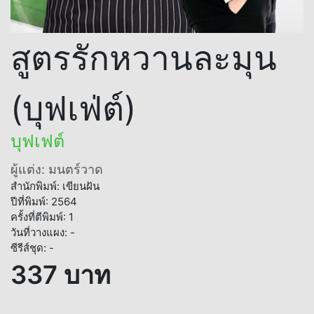
สูตรรักหวานละมุน
(บุฟเฟ่ต์)
บุฟเฟต์
ผู้แต่ง: มนตร์วาด
สำนักพิมพ์: เขียนฝัน
ปีที่พิมพ์: 2564
ครั้งที่ตีพิมพ์: 1
วันที่วางแผง: -
ซีรีส์ชุด: -
337 บาท