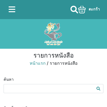
ตะกร้า
รายการหนังสือ
หน้าแรก
/ รายการหนังสือ
ค้นหา