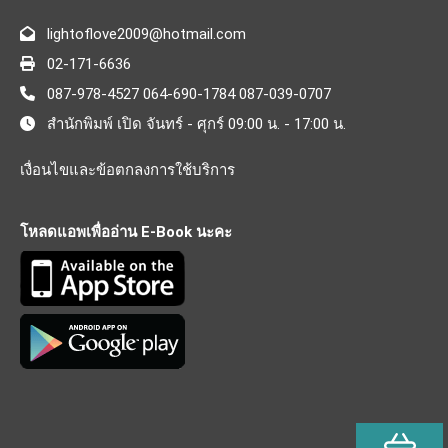
lightoflove2009@hotmail.com
02-171-6636
087-978-4527 064-690-1784 087-039-0707
สำนักพิมพ์ เปิด จันทร์ - ศุกร์ 09:00 น. - 17:00 น.
เงื่อนไขและข้อตกลงการใช้บริการ
โหลดแอพเพื่ออ่าน E-Book นะคะ